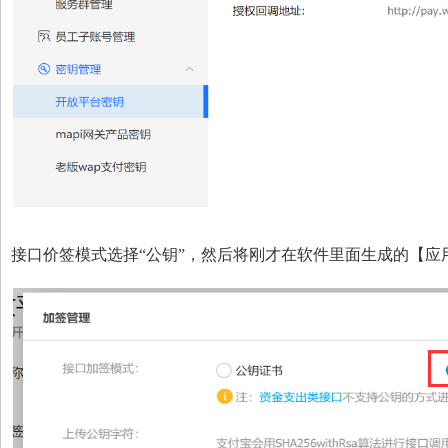
接口价签模式选择“公钥”，然后将刚才在软件里面生成的【应