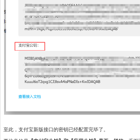
至此，支付宝新版接口的密钥已经配置完毕了。