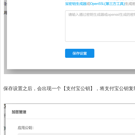
保存设置之后，会出现一个【支付宝公钥】，将支付宝公钥复