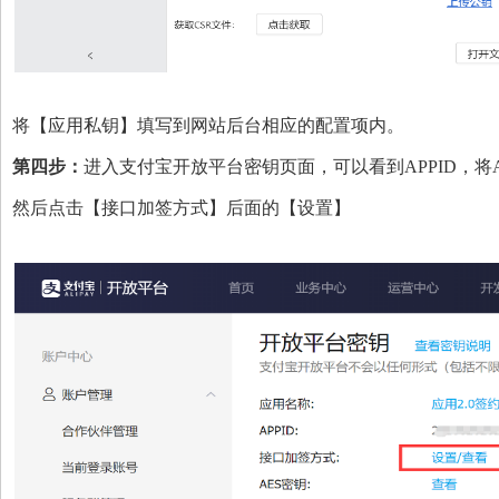
将【应用私钥】填写到网站后台相应的
配置项
内。
第四步：
进入
支付宝开放平台密钥
页面，可以看到APPID，将
然后点击【接口加签方式】
后面的【
设置
】