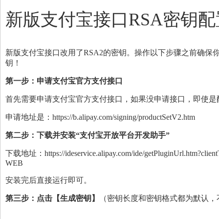
新版支付宝接口RSA密钥
新版支付宝接口改用了RSA2的密钥。操作以下步骤之前确保
钥！
第一步：申请支付宝官方支付接口
首先需要申请支付宝官方支付接口，如果没申请接口，即使是
申请地址是：
https://b.alipay.com/signing/productSetV2.htm
第二步：下载并安装“
支付宝开放平台开发助手
”
下载地址：
https://ideservice.alipay.com/ide/getPluginUrl.htm?cl
WEB
安装完后直接运行即可。
第三步：点击【生成密钥】
（密钥长度和密钥格式都为默认，