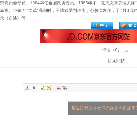
究委员会专员，1964年任全国政协委员。1966年冬，在周恩来总理关
幸福。1968年“文革”高潮时，王耀武受到冲击，心脏病发作，于7月3
录《自述》等。
2
2
评论（0）
︽
暂无回帖
系统设置该分类不允许非注册成员