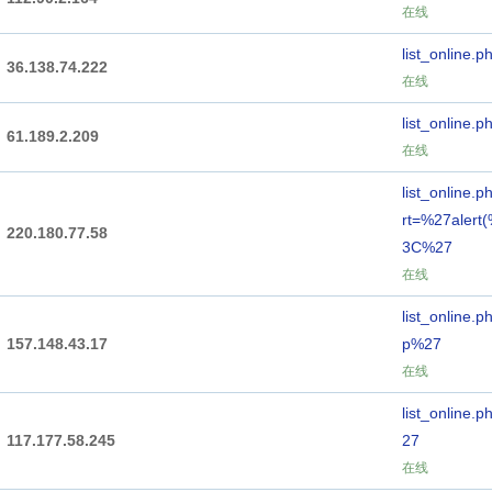
在线
list_onlin
36.138.74.222
在线
list_online
61.189.2.209
在线
list_onlin
rt=%27ale
220.180.77.58
3C%27
在线
list_onlin
157.148.43.17
p%27
在线
list_onlin
117.177.58.245
27
在线