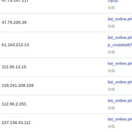
47.79.207.217
Opzp
在线
list_onlin
47.79.200.39
在线
list_online
61.164.213.14
p_cmdshell(
在线
list_online
112.90.14.15
在线
list_online
120.241.208.109
在线
list_online
112.90.2.203
在线
list_online
157.148.43.111
在线