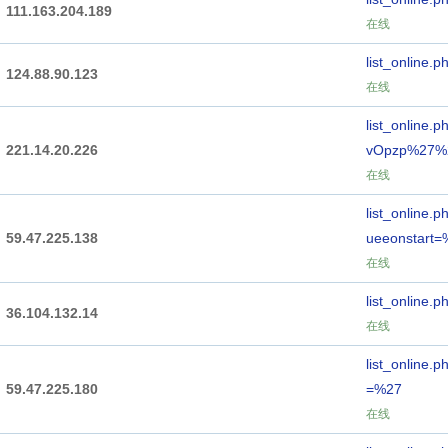
111.163.204.189
在线
list_online
124.88.90.123
在线
list_onlin
221.14.20.226
vOpzp%27%
在线
list_onlin
59.47.225.138
ueeonstart
在线
list_online
36.104.132.14
在线
list_onlin
59.47.225.180
=%27
在线