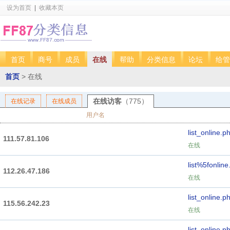
设为首页
|
收藏本页
首页
商号
成员
在线
帮助
分类信息
论坛
给管
首页
> 在线
在线访客
（775）
在线记录
在线成员
用户名
list_online
111.57.81.106
在线
list%5fonli
112.26.47.186
在线
list_onlin
115.56.242.23
在线
list_online