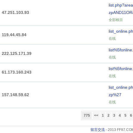
list.php?are
47.251.103.93
zpAND11OR
全部根目
list_online
119.44.45.84
在线
list%5fonlin
222.125.171.39
在线
list%5fonli
61.173.160.243
在线
list_onlin
157.148.59.62
zp%27
在线
775
<<
1
2
3
4
5
6
留言交流
- 2013 FF87.COM