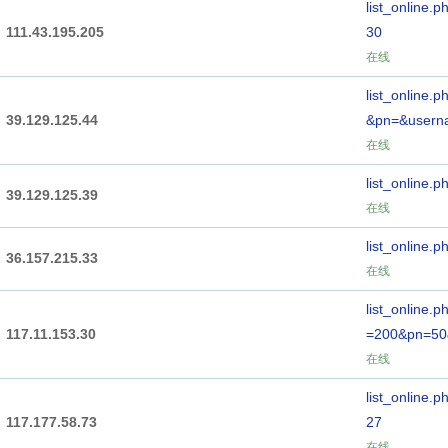
list_online
111.43.195.205
30
在线
list_onlin
39.129.125.44
&pn=&user
在线
list_online
39.129.125.39
在线
list_online
36.157.215.33
在线
list_online
117.11.153.30
=200&pn=5
在线
list_onlin
117.177.58.73
27
在线