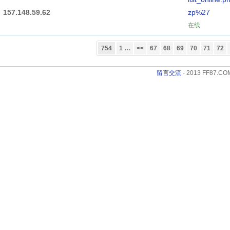
157.148.59.62
zp%27
在线
754
1 …
<<
67
68
69
70
71
72
留言交流
- 2013 FF87.COM