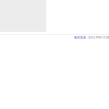
留言交流
- 2013 FF87.COM