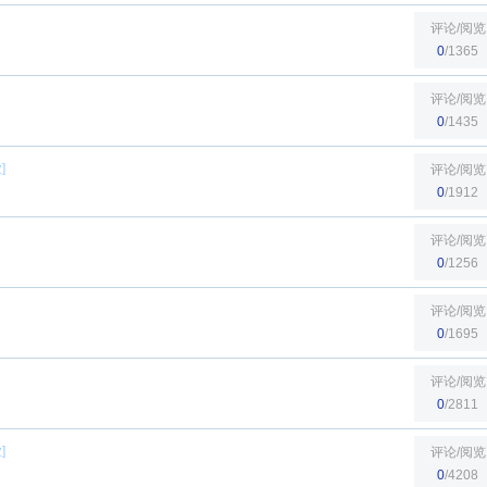
评论/阅览
0
/1365
评论/阅览
0
/1435
业
]
评论/阅览
0
/1912
评论/阅览
0
/1256
评论/阅览
0
/1695
评论/阅览
0
/2811
业
]
评论/阅览
0
/4208