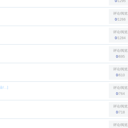
0
/1295
评论/阅览
0
/1266
评论/阅览
0
/1284
评论/阅览
0
/695
评论/阅览
0
/610
业
/…]
评论/阅览
0
/764
评论/阅览
0
/718
评论/阅览