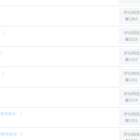
评论/阅览
0
/1364
…]
评论/阅览
0
/1519
]
评论/阅览
0
/1314
…]
评论/阅览
0
/1241
评论/阅览
0
/1374
畜牧养殖业
/…]
评论/阅览
0
/1261
畜牧养殖业
/…]
评论/阅览