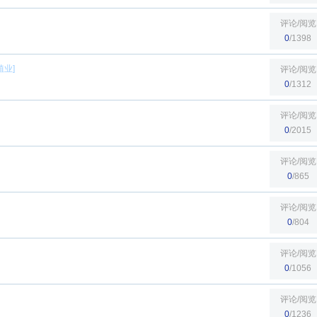
评论/阅览
0
/1398
植业
]
评论/阅览
0
/1312
评论/阅览
0
/2015
评论/阅览
0
/865
评论/阅览
0
/804
评论/阅览
0
/1056
评论/阅览
0
/1236