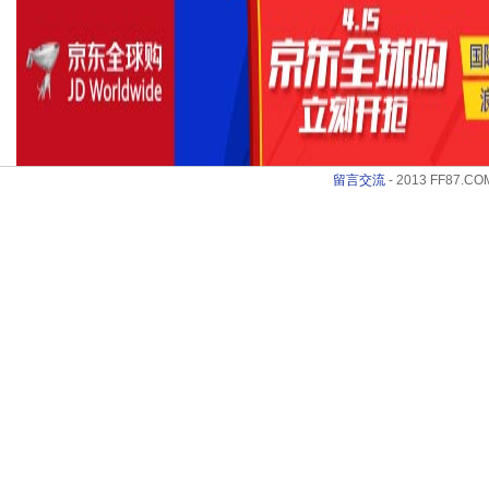
留言交流
- 2013 FF87.COM