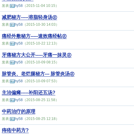
发表
hy58
（2015-11-04 10:15）
减肥秘方-----溶脂轻身汤㊣
发表
hy58
（2015-10-30 14:03）
痛经外敷秘方-----速效痛经帖㊣
发表
hy58
（2015-10-22 12:13）
牙痛秘方大公开-----牙痛一抹灵㊣
发表
hy58
（2015-10-09 08:15）
脉管炎、老烂腿秘方--- 脉管炎汤㊣
发表
hy58
（2015-10-09 07:53）
主治偏瘫-----补阳还五汤?
发表
hy58
（2015-08-25 11:58）
中药治疗的原理
发表
hy58
（2015-08-25 12:18）
痔疮中药方?