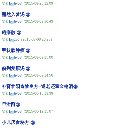
发表
hy58
（2015-08-25 12:09）
酣然入梦汤 ㊣
发表
hy58
（2015-08-09 10:43）
疱疹散 ㊣
发表
zyc
（2015-08-08 20:28）
甲状腺肿瘤 ㊣
发表
hy58
（2015-08-09 15:00）
前列复原汤 ㊣
发表
hy58
（2015-08-09 14:56）
补肾壮阳奇效良方--返老还童金枪酒㊣
发表
hy58
（2015-06-15 13:39）
早泄酊㊣
发表
hy58
（2015-06-12 15:07）
小儿厌食秘方 ㊣