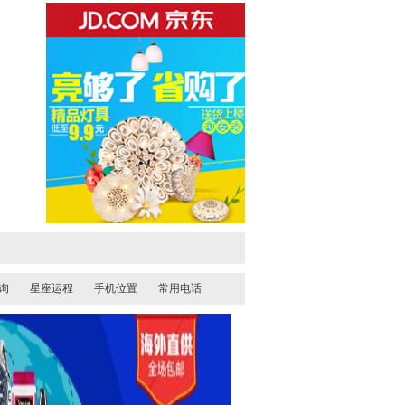
询
星座运程
手机位置
常用电话