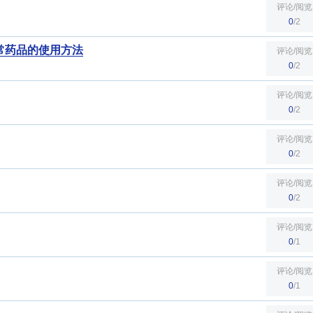
评论/阅览
0
/2
常药品的使用方法
评论/阅览
0
/2
评论/阅览
0
/2
评论/阅览
0
/2
评论/阅览
0
/2
评论/阅览
0
/1
评论/阅览
0
/1